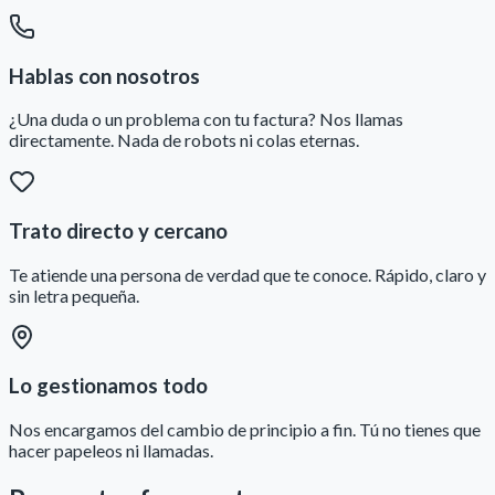
Hablas con nosotros
¿Una duda o un problema con tu factura? Nos llamas
directamente. Nada de robots ni colas eternas.
Trato directo y cercano
Te atiende una persona de verdad que te conoce. Rápido, claro y
sin letra pequeña.
Lo gestionamos todo
Nos encargamos del cambio de principio a fin. Tú no tienes que
hacer papeleos ni llamadas.