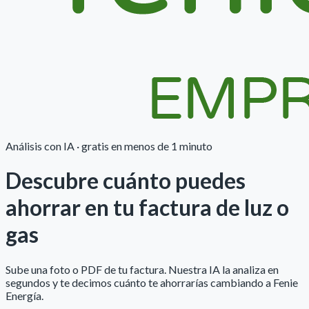
Análisis con IA · gratis en menos de 1 minuto
Descubre cuánto puedes
ahorrar
en tu factura de luz o
gas
Sube una foto o PDF de tu factura. Nuestra IA la analiza en
segundos y te decimos cuánto te ahorrarías cambiando a
Fenie
Energía
.