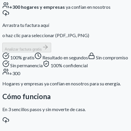
+300 hogares y empresas
ya confían en nosotros
Arrastra tu factura aquí
o haz clic para seleccionar (PDF, JPG, PNG)
Analizar factura gratis
100% gratis
Resultado en segundos
Sin compromiso
Sin permanencia
100% confidencial
+300
Hogares y empresas ya confían en nosotros para su energía.
Cómo funciona
En 3 sencillos pasos y sin moverte de casa.