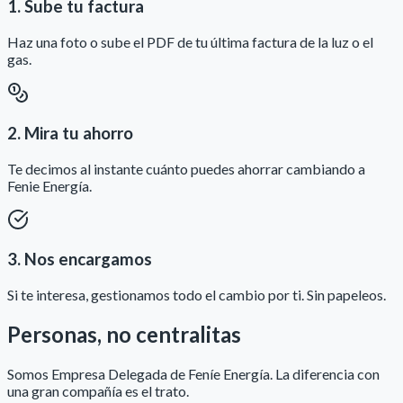
1. Sube tu factura
Haz una foto o sube el PDF de tu última factura de la luz o el
gas.
2. Mira tu ahorro
Te decimos al instante cuánto puedes ahorrar cambiando a
Fenie Energía.
3. Nos encargamos
Si te interesa, gestionamos todo el cambio por ti. Sin papeleos.
Personas, no centralitas
Somos Empresa Delegada de Feníe Energía. La diferencia con
una gran compañía es el trato.