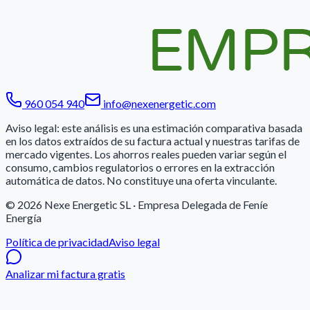
960 054 940
info@nexenergetic.com
Aviso legal: este análisis es una estimación comparativa basada
en los datos extraídos de su factura actual y nuestras tarifas de
mercado vigentes. Los ahorros reales pueden variar según el
consumo, cambios regulatorios o errores en la extracción
automática de datos. No constituye una oferta vinculante.
© 2026
Nexe Energetic SL
· Empresa Delegada de Feníe
Energía
Política de privacidad
Aviso legal
Analizar mi factura gratis