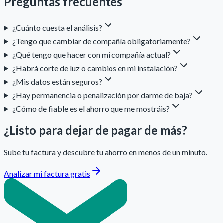
Preguntas frecuentes
¿Cuánto cuesta el análisis?
¿Tengo que cambiar de compañía obligatoriamente?
¿Qué tengo que hacer con mi compañía actual?
¿Habrá corte de luz o cambios en mi instalación?
¿Mis datos están seguros?
¿Hay permanencia o penalización por darme de baja?
¿Cómo de fiable es el ahorro que me mostráis?
¿Listo para dejar de pagar de más?
Sube tu factura y descubre tu ahorro en menos de un minuto.
Analizar mi factura gratis