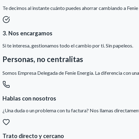
Te decimos al instante cuánto puedes ahorrar cambiando a Fenie 
3. Nos encargamos
Si te interesa, gestionamos todo el cambio por ti. Sin papeleos.
Personas, no centralitas
Somos Empresa Delegada de Feníe Energía. La diferencia con una 
Hablas con nosotros
¿Una duda o un problema con tu factura? Nos llamas directamente
Trato directo y cercano