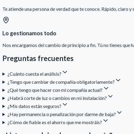
Te atiende una persona de verdad que te conoce. Rápido, claro y s
Lo gestionamos todo
Nos encargamos del cambio de principio a fin. Tú no tienes que h
Preguntas frecuentes
¿Cuánto cuesta el análisis?
¿Tengo que cambiar de compañía obligatoriamente?
¿Qué tengo que hacer con mi compañía actual?
¿Habrá corte de luz o cambios en mi instalación?
¿Mis datos están seguros?
¿Hay permanencia o penalización por darme de baja?
¿Cómo de fiable es el ahorro que me mostráis?