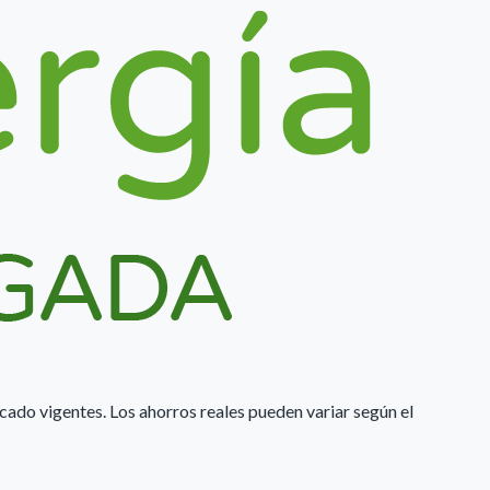
rcado vigentes. Los ahorros reales pueden variar según el