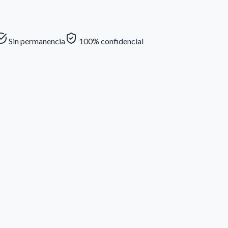
Sin permanencia
100% confidencial