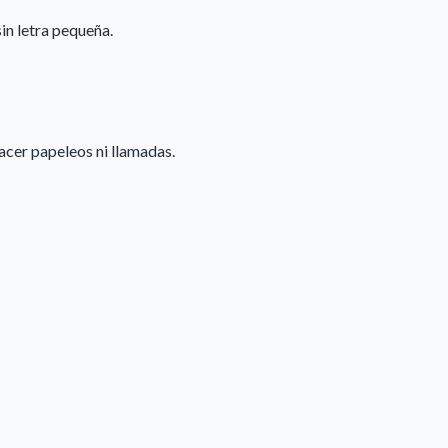
in letra pequeña.
acer papeleos ni llamadas.