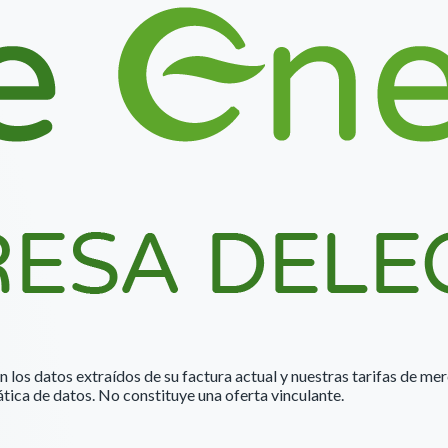
n los datos extraídos de su factura actual y nuestras tarifas de me
tica de datos. No constituye una oferta vinculante.