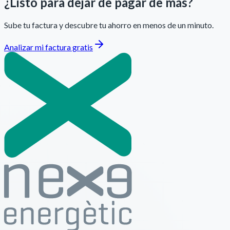
¿Listo para dejar de pagar de más?
Sube tu factura y descubre tu ahorro en menos de un minuto.
Analizar mi factura gratis