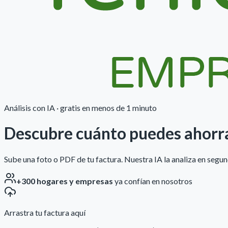
Análisis con IA · gratis en menos de 1 minuto
Descubre cuánto puedes
ahorr
Sube una foto o PDF de tu factura. Nuestra IA la analiza en seg
+300 hogares y empresas
ya confían en nosotros
Arrastra tu factura aquí