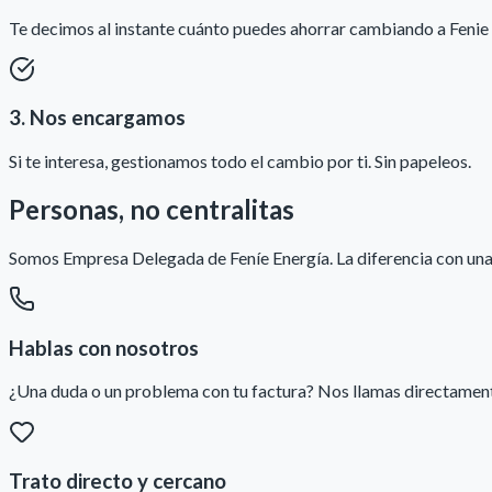
Te decimos al instante cuánto puedes ahorrar cambiando a Fenie 
3. Nos encargamos
Si te interesa, gestionamos todo el cambio por ti. Sin papeleos.
Personas, no centralitas
Somos Empresa Delegada de Feníe Energía. La diferencia con una 
Hablas con nosotros
¿Una duda o un problema con tu factura? Nos llamas directamente
Trato directo y cercano