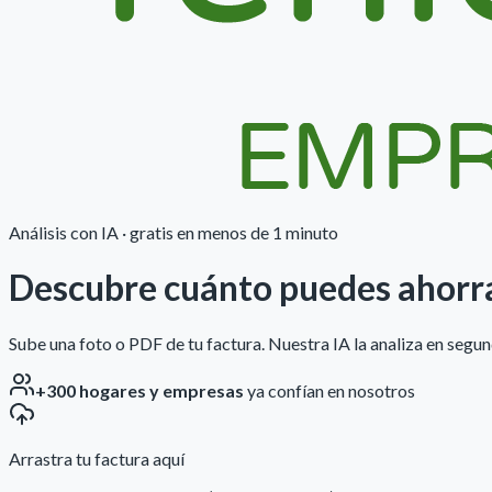
Análisis con IA · gratis en menos de 1 minuto
Descubre cuánto puedes
ahorr
Sube una foto o PDF de tu factura. Nuestra IA la analiza en seg
+300 hogares y empresas
ya confían en nosotros
Arrastra tu factura aquí