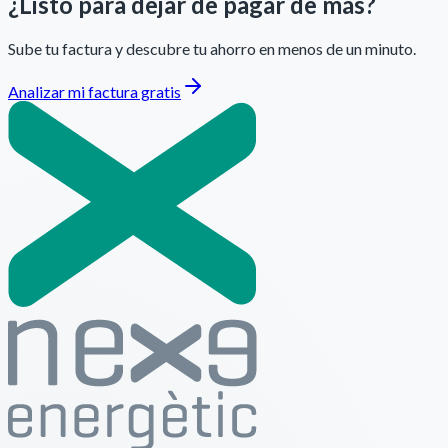
¿Listo para dejar de pagar de más?
Sube tu factura y descubre tu ahorro en menos de un minuto.
Analizar mi factura gratis