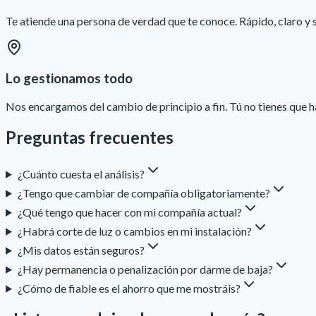
Te atiende una persona de verdad que te conoce. Rápido, claro y s
Lo gestionamos todo
Nos encargamos del cambio de principio a fin. Tú no tienes que h
Preguntas frecuentes
¿Cuánto cuesta el análisis?
¿Tengo que cambiar de compañía obligatoriamente?
¿Qué tengo que hacer con mi compañía actual?
¿Habrá corte de luz o cambios en mi instalación?
¿Mis datos están seguros?
¿Hay permanencia o penalización por darme de baja?
¿Cómo de fiable es el ahorro que me mostráis?