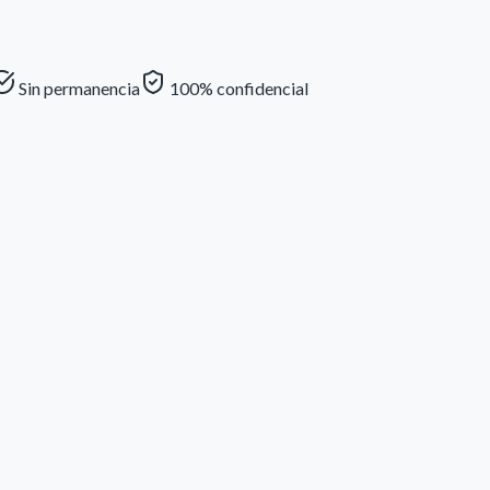
Sin permanencia
100% confidencial