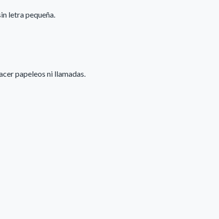
in letra pequeña.
acer papeleos ni llamadas.