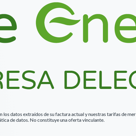
n los datos extraídos de su factura actual y nuestras tarifas de me
tica de datos. No constituye una oferta vinculante.