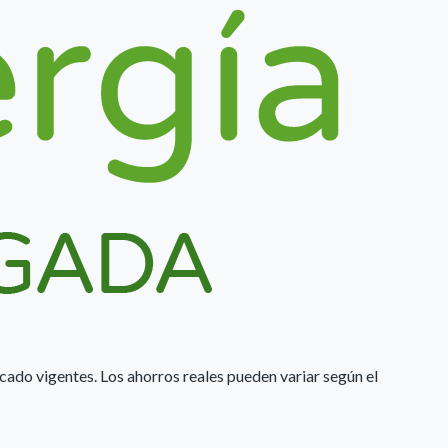
rcado vigentes. Los ahorros reales pueden variar según el