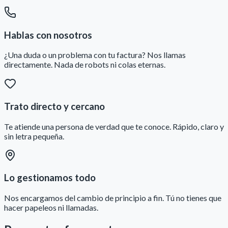
Hablas con nosotros
¿Una duda o un problema con tu factura? Nos llamas
directamente. Nada de robots ni colas eternas.
Trato directo y cercano
Te atiende una persona de verdad que te conoce. Rápido, claro y
sin letra pequeña.
Lo gestionamos todo
Nos encargamos del cambio de principio a fin. Tú no tienes que
hacer papeleos ni llamadas.