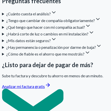
Preguntas frecuentes
¿Cuánto cuesta el análisis?
¿Tengo que cambiar de compañía obligatoriamente?
¿Qué tengo que hacer con mi compañía actual?
¿Habrá corte de luz o cambios en mi instalación?
¿Mis datos están seguros?
¿Hay permanencia o penalización por darme de baja?
¿Cómo de fiable es el ahorro que me mostráis?
¿Listo para dejar de pagar de más?
Sube tu factura y descubre tu ahorro en menos de un minuto.
Analizar mi factura gratis