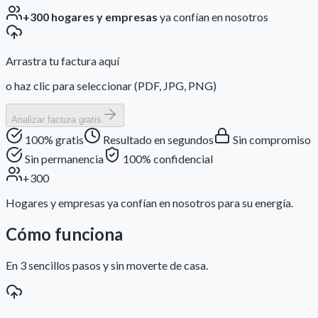
+300 hogares y empresas
ya confían en nosotros
Arrastra tu factura aquí
o haz clic para seleccionar (PDF, JPG, PNG)
Analizar factura gratis
100% gratis
Resultado en segundos
Sin compromiso
Sin permanencia
100% confidencial
+300
Hogares y empresas ya confían en nosotros para su energía.
Cómo funciona
En 3 sencillos pasos y sin moverte de casa.