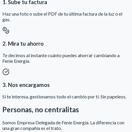
1. Sube tu factura
Haz una foto o sube el PDF de tu última factura de la luz o el
gas.
2. Mira tu ahorro
Te decimos al instante cuánto puedes ahorrar cambiando a
Fenie Energía.
3. Nos encargamos
Si te interesa, gestionamos todo el cambio por ti. Sin papeleos.
Personas, no centralitas
Somos Empresa Delegada de Feníe Energía. La diferencia con
una gran compañía es el trato.