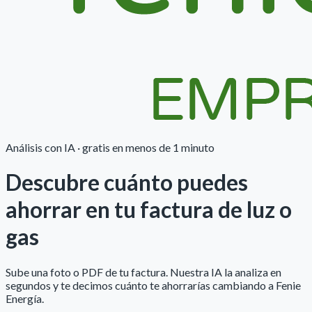
Análisis con IA · gratis en menos de 1 minuto
Descubre cuánto puedes
ahorrar
en tu factura de luz o
gas
Sube una foto o PDF de tu factura. Nuestra IA la analiza en
segundos y te decimos cuánto te ahorrarías cambiando a
Fenie
Energía
.