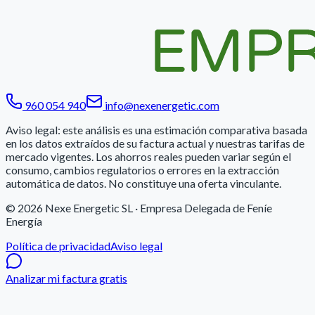
960 054 940
info@nexenergetic.com
Aviso legal: este análisis es una estimación comparativa basada
en los datos extraídos de su factura actual y nuestras tarifas de
mercado vigentes. Los ahorros reales pueden variar según el
consumo, cambios regulatorios o errores en la extracción
automática de datos. No constituye una oferta vinculante.
© 2026
Nexe Energetic SL
· Empresa Delegada de Feníe
Energía
Política de privacidad
Aviso legal
Analizar mi factura gratis