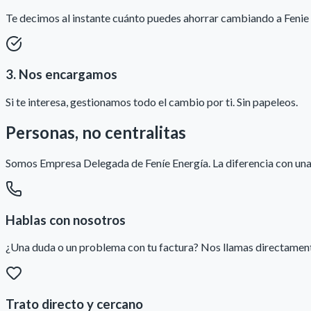
Te decimos al instante cuánto puedes ahorrar cambiando a Fenie 
3. Nos encargamos
Si te interesa, gestionamos todo el cambio por ti. Sin papeleos.
Personas, no centralitas
Somos Empresa Delegada de Feníe Energía. La diferencia con una 
Hablas con nosotros
¿Una duda o un problema con tu factura? Nos llamas directamente
Trato directo y cercano