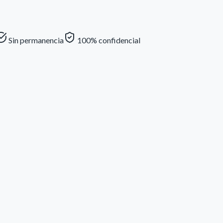
Sin permanencia
100% confidencial