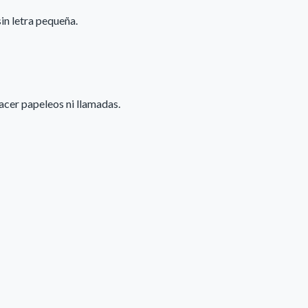
in letra pequeña.
acer papeleos ni llamadas.