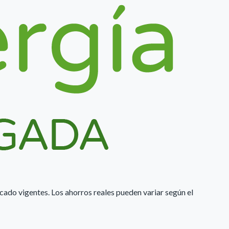
rcado vigentes. Los ahorros reales pueden variar según el