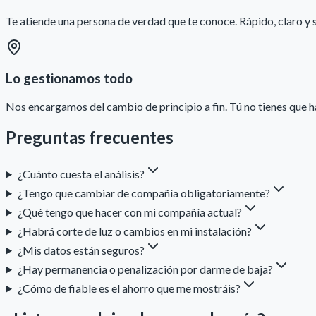
Te atiende una persona de verdad que te conoce. Rápido, claro y s
Lo gestionamos todo
Nos encargamos del cambio de principio a fin. Tú no tienes que h
Preguntas frecuentes
¿Cuánto cuesta el análisis?
¿Tengo que cambiar de compañía obligatoriamente?
¿Qué tengo que hacer con mi compañía actual?
¿Habrá corte de luz o cambios en mi instalación?
¿Mis datos están seguros?
¿Hay permanencia o penalización por darme de baja?
¿Cómo de fiable es el ahorro que me mostráis?