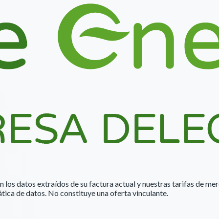
n los datos extraídos de su factura actual y nuestras tarifas de me
tica de datos. No constituye una oferta vinculante.