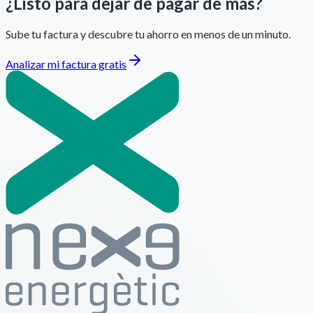
¿Listo para dejar de pagar de más?
Sube tu factura y descubre tu ahorro en menos de un minuto.
Analizar mi factura gratis