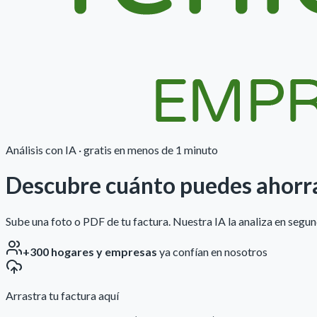
Análisis con IA · gratis en menos de 1 minuto
Descubre cuánto puedes
ahorr
Sube una foto o PDF de tu factura. Nuestra IA la analiza en seg
+300 hogares y empresas
ya confían en nosotros
Arrastra tu factura aquí