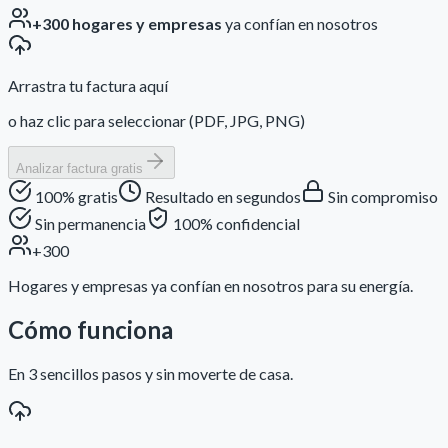
+300 hogares y empresas
ya confían en nosotros
Arrastra tu factura aquí
o haz clic para seleccionar (PDF, JPG, PNG)
Analizar factura gratis
100% gratis
Resultado en segundos
Sin compromiso
Sin permanencia
100% confidencial
+300
Hogares y empresas ya confían en nosotros para su energía.
Cómo funciona
En 3 sencillos pasos y sin moverte de casa.