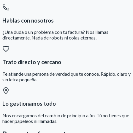
Hablas con nosotros
¿Una duda o un problema con tu factura? Nos llamas
directamente. Nada de robots ni colas eternas.
Trato directo y cercano
Te atiende una persona de verdad que te conoce. Rápido, claro y
sin letra pequeña.
Lo gestionamos todo
Nos encargamos del cambio de principio a fin. Tú no tienes que
hacer papeleos ni llamadas.