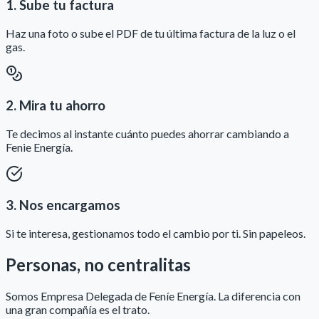
1. Sube tu factura
Haz una foto o sube el PDF de tu última factura de la luz o el
gas.
2. Mira tu ahorro
Te decimos al instante cuánto puedes ahorrar cambiando a
Fenie Energía.
3. Nos encargamos
Si te interesa, gestionamos todo el cambio por ti. Sin papeleos.
Personas, no centralitas
Somos Empresa Delegada de Feníe Energía. La diferencia con
una gran compañía es el trato.