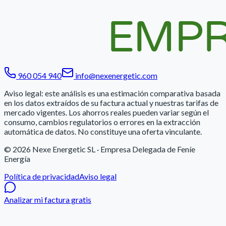
960 054 940
info@nexenergetic.com
Aviso legal: este análisis es una estimación comparativa basada
en los datos extraídos de su factura actual y nuestras tarifas de
mercado vigentes. Los ahorros reales pueden variar según el
consumo, cambios regulatorios o errores en la extracción
automática de datos. No constituye una oferta vinculante.
© 2026
Nexe Energetic SL
· Empresa Delegada de Feníe
Energía
Política de privacidad
Aviso legal
Analizar mi factura gratis