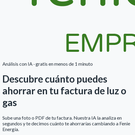
Análisis con IA · gratis en menos de 1 minuto
Descubre cuánto puedes
ahorrar
en tu factura de luz o
gas
Sube una foto o PDF de tu factura. Nuestra IA la analiza en
segundos y te decimos cuánto te ahorrarías cambiando a
Fenie
Energía
.